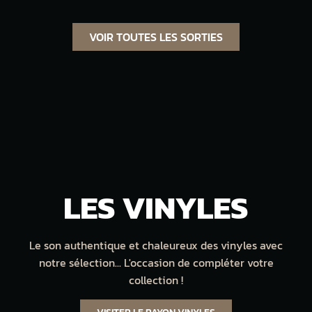
VOIR TOUTES LES SORTIES
LES VINYLES
Le son authentique et chaleureux des vinyles avec
notre sélection... L'occasion de compléter votre
collection !