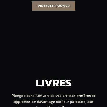
VISITER LE RAYON CD
LIVRES
Plongez dans l'univers de vos artistes préférés et
apprenez-en davantage sur leur parcours, leur