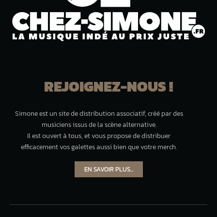
REJOIGNEZ-NOUS !
Simone est un site de distribution associatif, créé par des
musiciens issus de la scène alternative.
Il est ouvert à tous, et vous propose de distribuer
efficacement vos galettes aussi bien que votre merch.
EN SAVOIR PLUS...