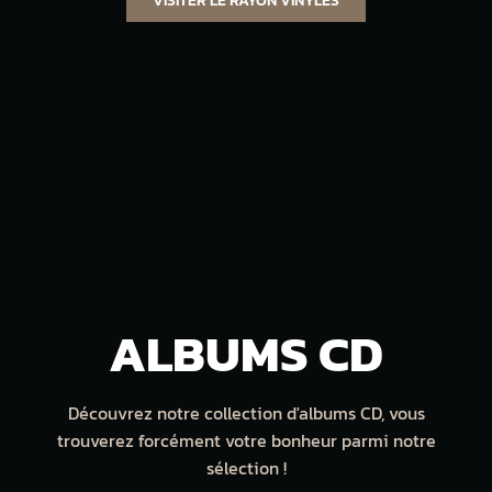
VISITER LE RAYON VINYLES
ALBUMS CD
Découvrez notre collection d'albums CD, vous
trouverez forcément votre bonheur parmi notre
sélection !