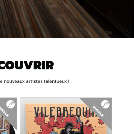
ÉCOUVRIR
de nouveaux artistes talentueux !