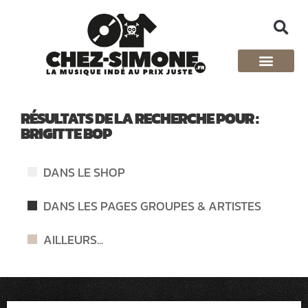
RÉSULTATS DE LA RECHERCHE POUR :
BRIGITTE BOP
DANS LE SHOP
DANS LES PAGES GROUPES & ARTISTES
AILLEURS...