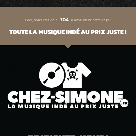
704
Cool, vous êtes déja
à avoir visité cette page !
TOUTE LA MUSIQUE INDÉ AU PRIX JUSTE !