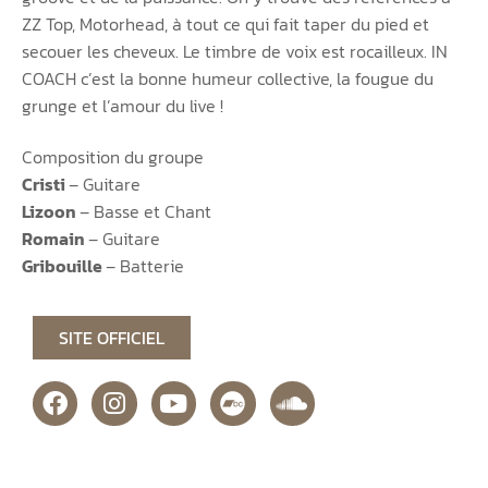
ZZ Top, Motorhead, à tout ce qui fait taper du pied et
secouer les cheveux. Le timbre de voix est rocailleux. IN
COACH c’est la bonne humeur collective, la fougue du
grunge et l’amour du live !
Composition du groupe
Cristi
– Guitare
Lizoon
– Basse et Chant
Romain
– Guitare
Gribouille
– Batterie
SITE OFFICIEL