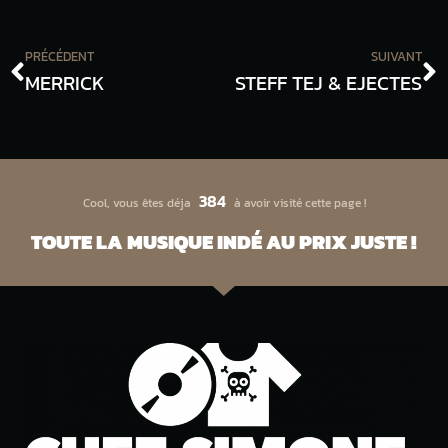
PRÉCÉDENT
SUIVANT
MERRICK
STEFF TEJ & EJECTES
384
Cool, vous êtes déja
à avoir visité cette page !
TOUTE LA MUSIQUE INDÉ AU PRIX JUSTE !