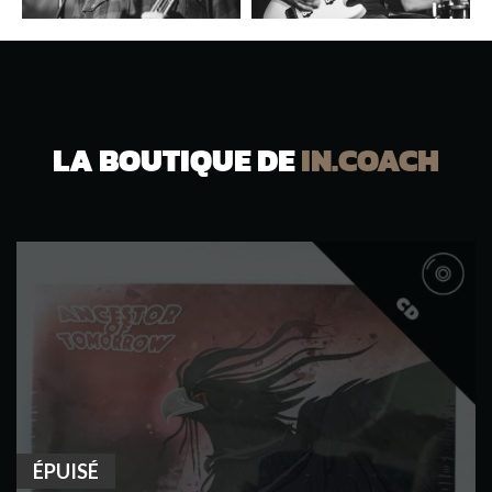
LA BOUTIQUE DE
IN.COACH
ÉPUISÉ