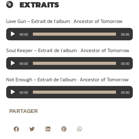
EXTRAITS
Love Gun – Extrait de l’album : Ancestor of Tomorrow
Lecteur
00:00
00:00
audio
Soul Keeper – Extrait de l’album : Ancestor of Tomorrow
Lecteur
00:00
00:00
audio
Not Enough – Extrait de l’album : Ancestor of Tomorrow
Lecteur
00:00
00:00
audio
PARTAGER