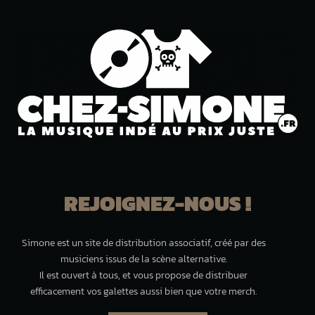
REJOIGNEZ-NOUS !
Simone est un site de distribution associatif, créé par des
musiciens issus de la scène alternative.
Il est ouvert à tous, et vous propose de distribuer
efficacement vos galettes aussi bien que votre merch.