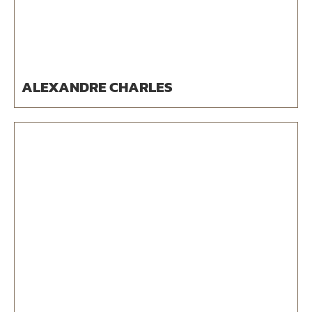
ALEXANDRE CHARLES