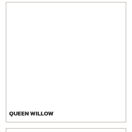
QUEEN WILLOW