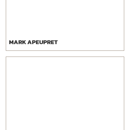
MARK APEUPRET