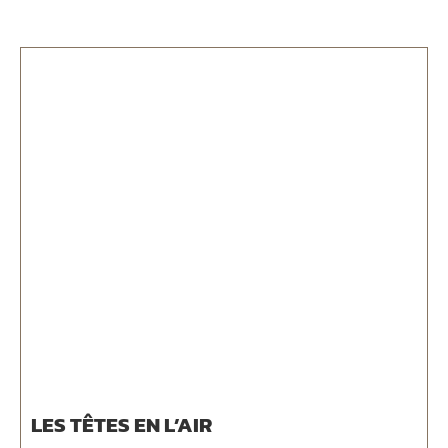
LES TÊTES EN L’AIR