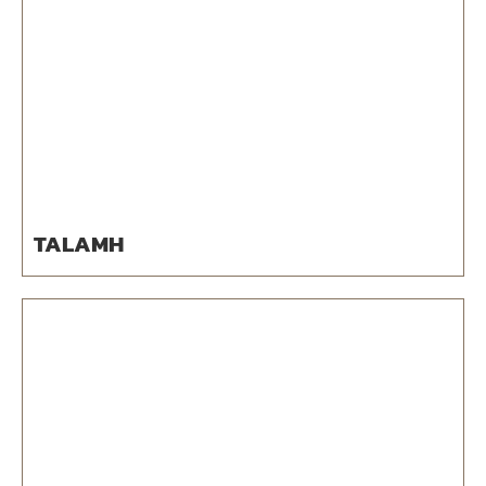
TALAMH