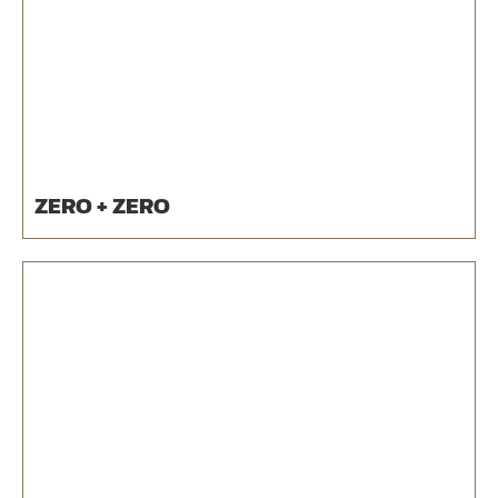
ZERO + ZERO