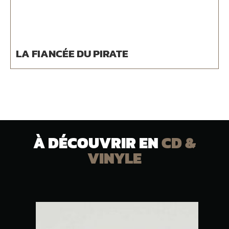
LA FIANCÉE DU PIRATE
À DÉCOUVRIR EN
CD &
VINYLE