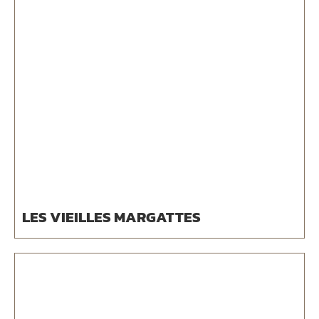
LES VIEILLES MARGATTES