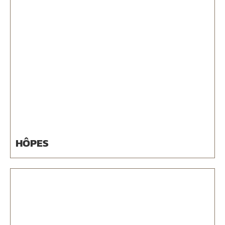
HÔPES