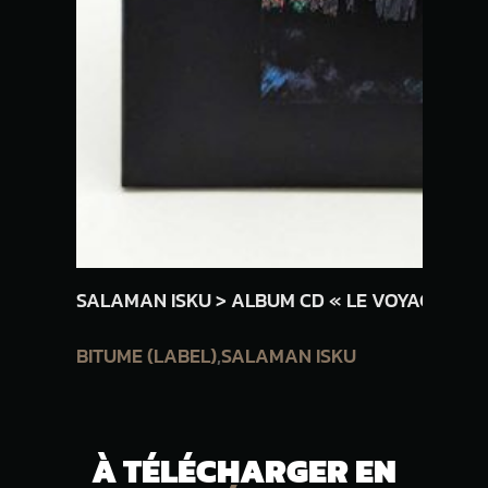
SALAMAN ISKU > ALBUM CD « LE VOYAGE NOC
BITUME (LABEL)
,
SALAMAN ISKU
À TÉLÉCHARGER EN