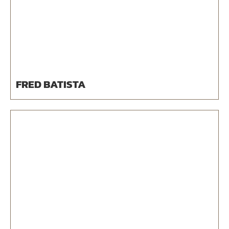
FRED BATISTA