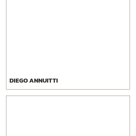
DIEGO ANNUITTI