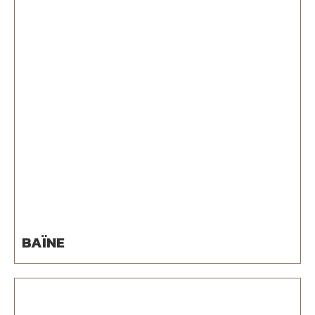
BAÏNE