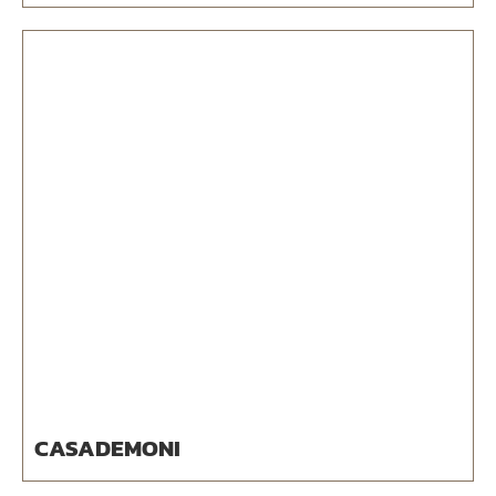
CASADEMONI