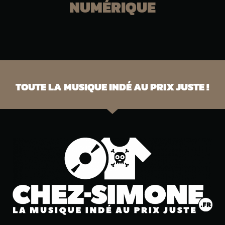
NUMÉRIQUE
TOUTE LA MUSIQUE INDÉ AU PRIX JUSTE !