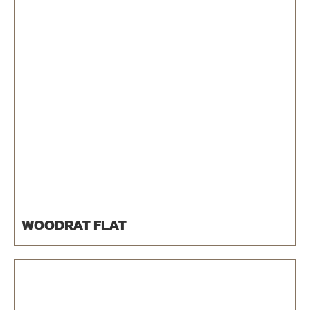
WOODRAT FLAT