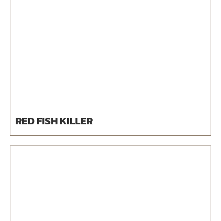
RED FISH KILLER