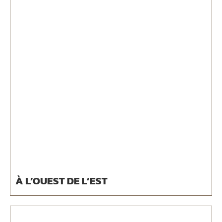
À L’OUEST DE L’EST