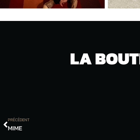
LA BOUT
PRÉCÉDENT
MIME