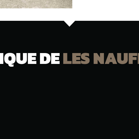
IQUE DE
LES NAU