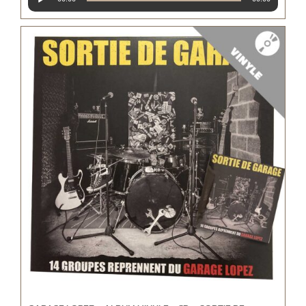
audio