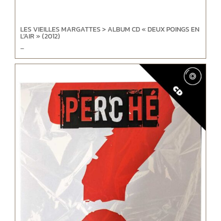
LES VIEILLES MARGATTES > ALBUM CD « DEUX POINGS EN
L’AIR » (2012)
–