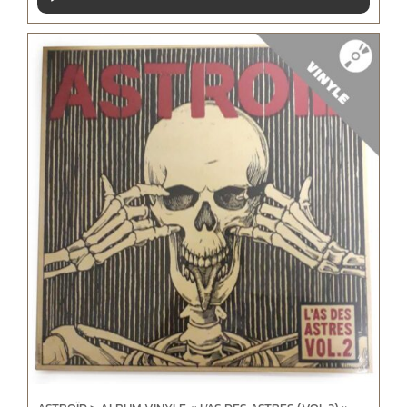
audio