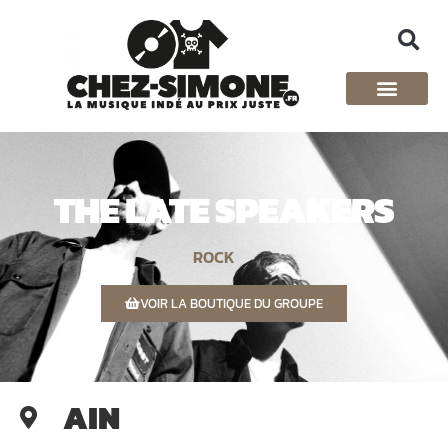
THE LATE SPEAKERS
ROCK
VOIR LA BOUTIQUE DU GROUPE
AIN