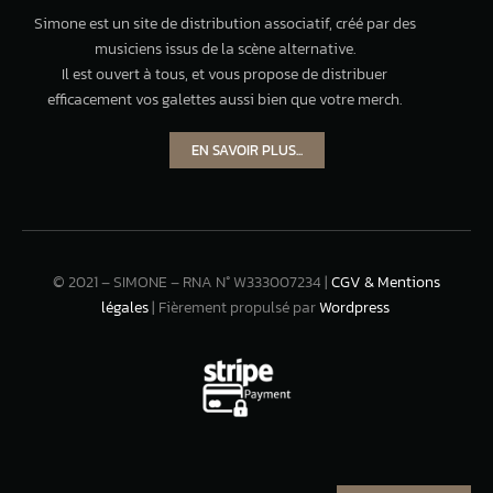
Simone est un site de distribution associatif, créé par des
musiciens issus de la scène alternative.
Il est ouvert à tous, et vous propose de distribuer
efficacement vos galettes aussi bien que votre merch.
EN SAVOIR PLUS...
© 2021 – SIMONE – RNA N° W333007234 |
CGV & Mentions
légales
| Fièrement propulsé par
Wordpress