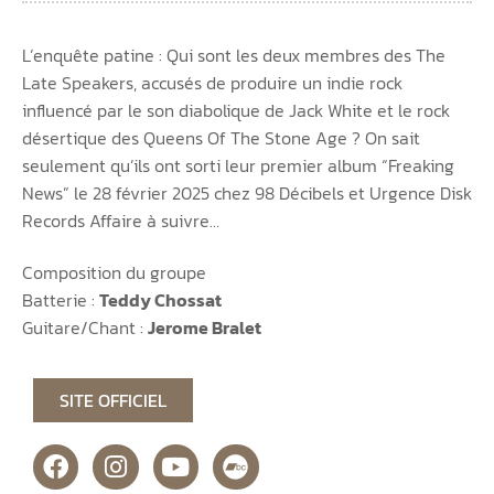
L’enquête patine : Qui sont les deux membres des The
Late Speakers, accusés de produire un indie rock
influencé par le son diabolique de Jack White et le rock
désertique des Queens Of The Stone Age ? On sait
seulement qu’ils ont sorti leur premier album “Freaking
News” le 28 février 2025 chez 98 Décibels et Urgence Disk
Records Affaire à suivre…
Composition du groupe
Batterie :
Teddy Chossat
Guitare/Chant :
Jerome Bralet
SITE OFFICIEL