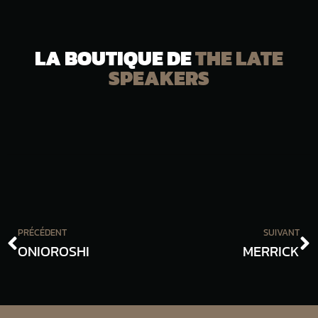
LA BOUTIQUE DE
THE LATE
SPEAKERS
PRÉCÉDENT
SUIVANT
ONIOROSHI
MERRICK