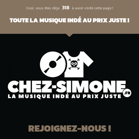
318
Cool, vous êtes déja
à avoir visité cette page !
TOUTE LA MUSIQUE INDÉ AU PRIX JUSTE !
REJOIGNEZ-NOUS !