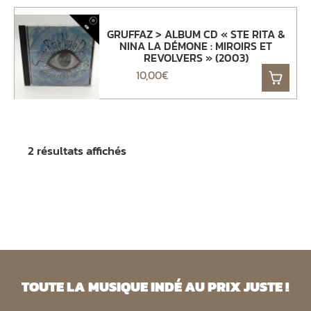
GRUFFAZ > ALBUM CD « STE RITA &
NINA LA DÉMONE : MIROIRS ET
REVOLVERS » (2003)
10,00
€
2 résultats affichés
TOUTE LA MUSIQUE INDÉ AU PRIX JUSTE !