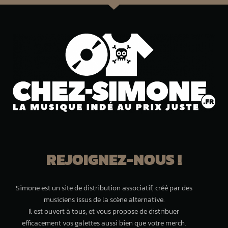
REJOIGNEZ-NOUS !
Simone est un site de distribution associatif, créé par des
musiciens issus de la scène alternative.
Il est ouvert à tous, et vous propose de distribuer
efficacement vos galettes aussi bien que votre merch.