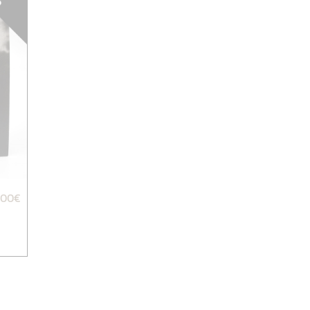
,00
€