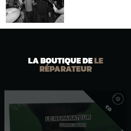
LA BOUTIQUE DE
LE
RÉPARATEUR