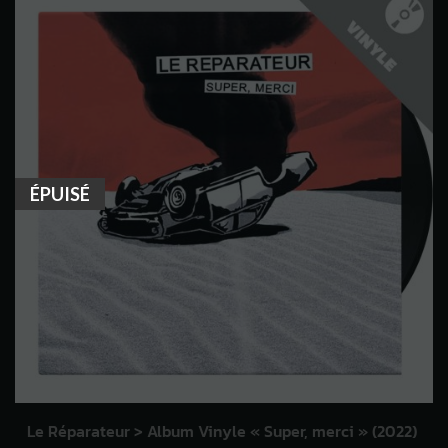
ÉPUISÉ
Le Réparateur > Album Vinyle « Super, merci » (2022)