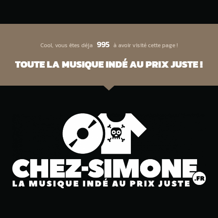
995
Cool, vous êtes déja
à avoir visité cette page !
TOUTE LA MUSIQUE INDÉ AU PRIX JUSTE !