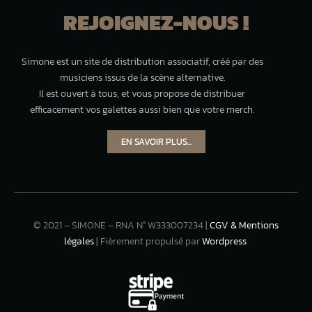
REJOIGNEZ-NOUS !
Simone est un site de distribution associatif, créé par des
musiciens issus de la scène alternative.
Il est ouvert à tous, et vous propose de distribuer
efficacement vos galettes aussi bien que votre merch.
EN SAVOIR PLUS...
© 2021 – SIMONE – RNA N° W333007234 |
CGV & Mentions
légales
| Fièrement propulsé par
Wordpress