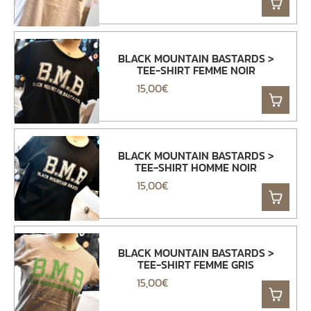
BLACK MOUNTAIN BASTARDS >
TEE-SHIRT FEMME NOIR
15,00
€
BLACK MOUNTAIN BASTARDS >
TEE-SHIRT HOMME NOIR
15,00
€
BLACK MOUNTAIN BASTARDS >
TEE-SHIRT FEMME GRIS
15,00
€