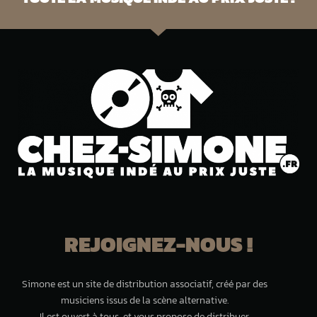
REJOIGNEZ-NOUS !
Simone est un site de distribution associatif, créé par des
musiciens issus de la scène alternative.
Il est ouvert à tous, et vous propose de distribuer