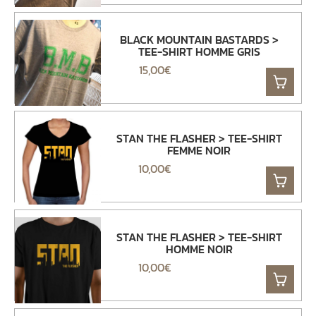
BLACK MOUNTAIN BASTARDS >
TEE-SHIRT HOMME GRIS
15,00
€
STAN THE FLASHER > TEE-SHIRT
FEMME NOIR
10,00
€
STAN THE FLASHER > TEE-SHIRT
HOMME NOIR
10,00
€