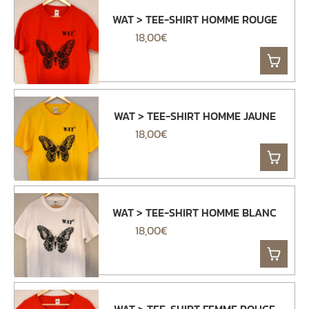
WAT > TEE-SHIRT HOMME ROUGE
18,00
€
WAT > TEE-SHIRT HOMME JAUNE
18,00
€
WAT > TEE-SHIRT HOMME BLANC
18,00
€