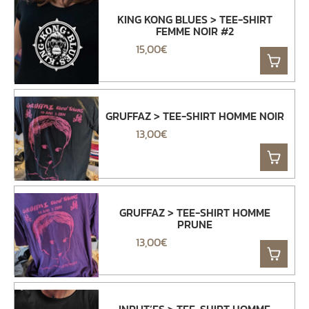
KING KONG BLUES > TEE-SHIRT
FEMME NOIR #2
15,00
€
GRUFFAZ > TEE-SHIRT HOMME NOIR
13,00
€
GRUFFAZ > TEE-SHIRT HOMME
PRUNE
13,00
€