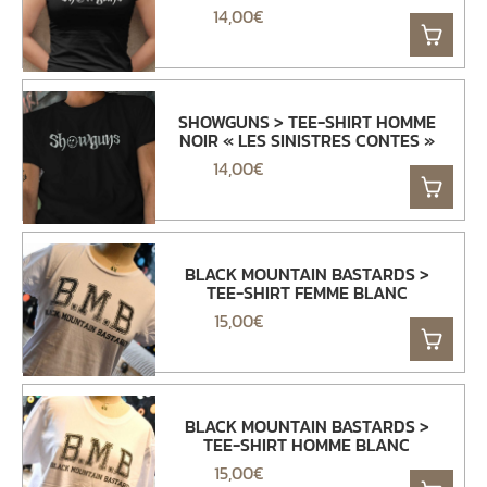
14,00
€
SHOWGUNS > TEE-SHIRT HOMME
NOIR « LES SINISTRES CONTES »
14,00
€
BLACK MOUNTAIN BASTARDS >
TEE-SHIRT FEMME BLANC
15,00
€
BLACK MOUNTAIN BASTARDS >
TEE-SHIRT HOMME BLANC
15,00
€