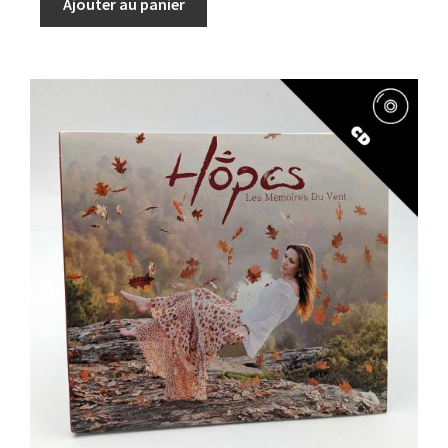
Ajouter au panier