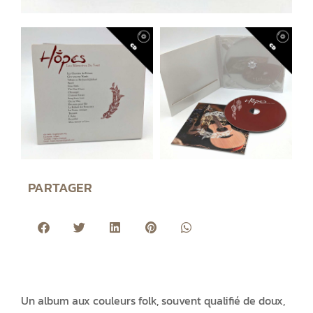
PARTAGER
Un album aux couleurs folk, souvent qualifié de doux,