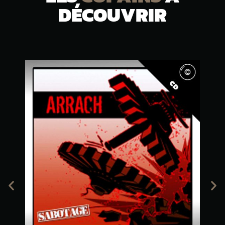
DÉCOUVRIR