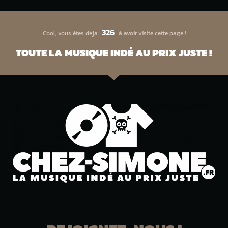
326
Cool, vous êtes déja
à avoir visité cette page !
TOUTE LA MUSIQUE INDÉ AU PRIX JUSTE !