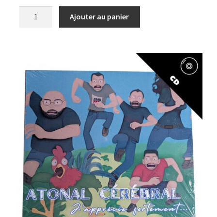
Ajouter au panier