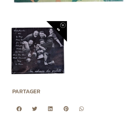
PARTAGER