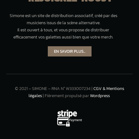
Simone est un site de distribution associatif, créé par des
musiciens issus de la scène alternative.
Il est ouvert à tous, et vous propose de distribuer
efficacement vos galettes aussi bien que votre merch.
EN SAVOIR PLUS...
© 2021 – SIMONE – RNA N° W333007234 |
CGV & Mentions
légales
| Fièrement propulsé par
Wordpress