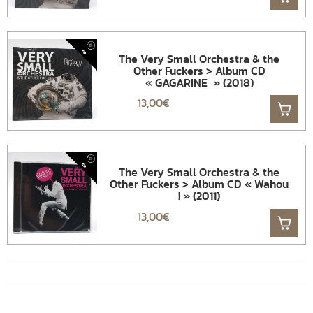
The Very Small Orchestra & the
Other Fuckers > Album CD
« GAGARINE » (2018)
13,00
€
The Very Small Orchestra & the
Other Fuckers > Album CD « Wahou
! » (2011)
13,00
€