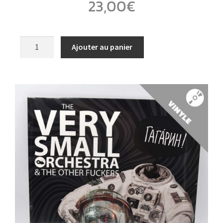
23,00
€
Ajouter au panier