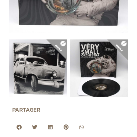
PARTAGER