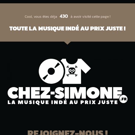
430
Cool, vous êtes déja
à avoir visité cette page !
TOUTE LA MUSIQUE INDÉ AU PRIX JUSTE !
REJOIGNEZ-NOUS !