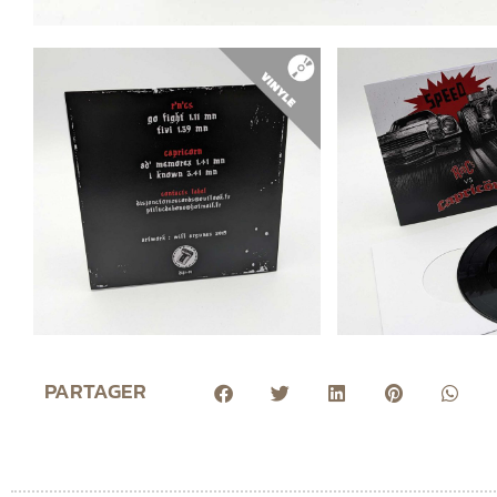
PARTAGER