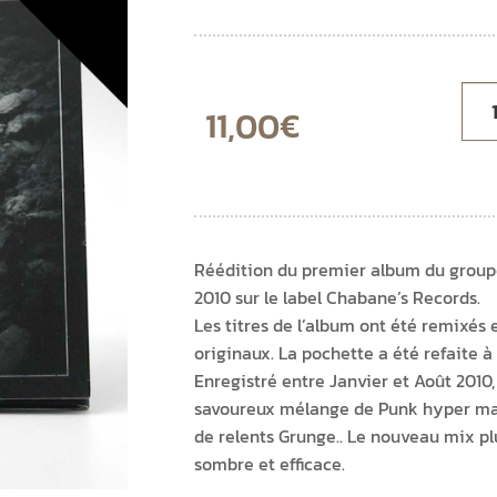
11,00
€
Réédition du premier album du groupe 
2010 sur le label Chabane’s Records.
Les titres de l’album ont été remixés
originaux. La pochette a été refaite à
Enregistré entre Janvier et Août 2010, 
savoureux mélange de Punk hyper mait
de relents Grunge.. Le nouveau mix pl
sombre et efficace.