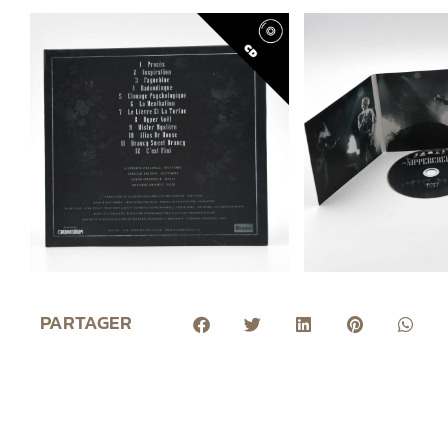
PARTAGER